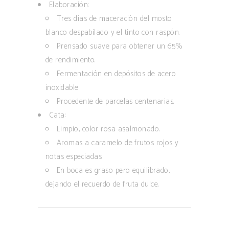
Elaboración:
Tres días de maceración del mosto
blanco despabilado y el tinto con raspón.
Prensado suave para obtener un 65%
de rendimiento.
Fermentación en depósitos de acero
inoxidable
Procedente de parcelas centenarias.
Cata:
Limpio, color rosa asalmonado.
Aromas a caramelo de frutos rojos y
notas especiadas.
En boca es graso pero equilibrado,
dejando el recuerdo de fruta dulce.