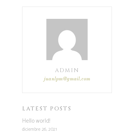
ADMIN
juanlpm@gmail.com
LATEST POSTS
Hello world!
diciembre 26, 2021