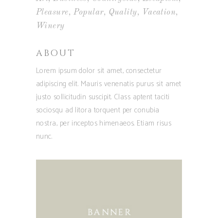
Pleasure
Popular
Quality
Vacation
Winery
ABOUT
Lorem ipsum dolor sit amet, consectetur
adipiscing elit. Mauris venenatis purus sit amet
justo sollicitudin suscipit. Class aptent taciti
sociosqu ad litora torquent per conubia
nostra, per inceptos himenaeos. Etiam risus
nunc.