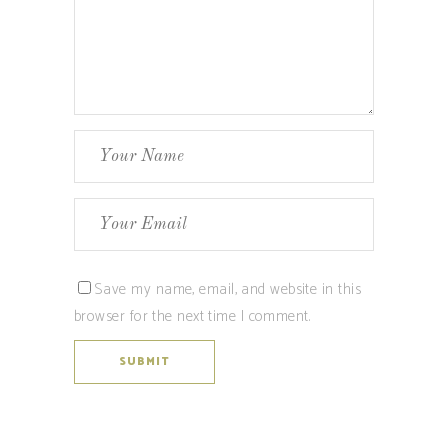
Save my name, email, and website in this
browser for the next time I comment.