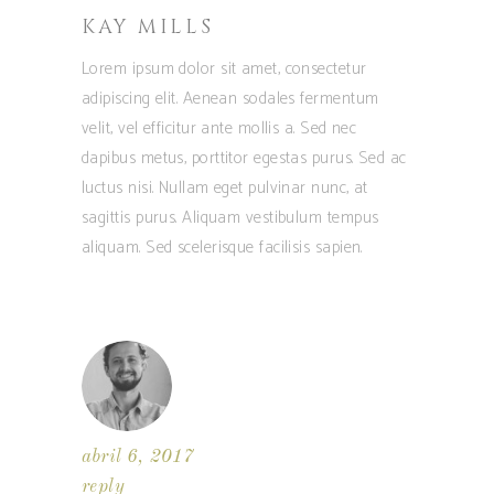
KAY MILLS
Lorem ipsum dolor sit amet, consectetur
adipiscing elit. Aenean sodales fermentum
velit, vel efficitur ante mollis a. Sed nec
dapibus metus, porttitor egestas purus. Sed ac
luctus nisi. Nullam eget pulvinar nunc, at
sagittis purus. Aliquam vestibulum tempus
aliquam. Sed scelerisque facilisis sapien.
abril 6, 2017
reply