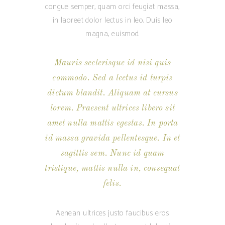
congue semper, quam orci feugiat massa,
in laoreet dolor lectus in leo. Duis leo
magna, euismod.
Mauris scelerisque id nisi quis
commodo. Sed a lectus id turpis
dictum blandit. Aliquam at cursus
lorem. Praesent ultrices libero sit
amet nulla mattis egestas. In porta
id massa gravida pellentesque. In et
sagittis sem. Nunc id quam
tristique, mattis nulla in, consequat
felis.
Aenean ultrices justo faucibus eros