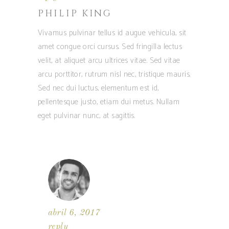
PHILIP KING
Vivamus pulvinar tellus id augue vehicula, sit
amet congue orci cursus. Sed fringilla lectus
velit, at aliquet arcu ultrices vitae. Sed vitae
arcu porttitor, rutrum nisl nec, tristique mauris.
Sed nec dui luctus, elementum est id,
pellentesque justo, etiam dui metus. Nullam
eget pulvinar nunc, at sagittis.
abril 6, 2017
reply