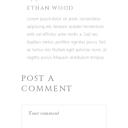
ETHAN WOOD
Lorem ipsum dolor sit amet, consectetur
adipiscing elit. Aenean sodales fermentum
velit, vel efficitur ante mollis a. Sed nec
dapibus metus, porttitor egestas purus. Sed
ac luctus nisi. Nullam eget pulvinar nunc, at
sagittis purus. Aliquam vestibulum tempus.
POST A
COMMENT