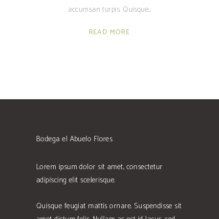
accumsan turpis. Quisque
READ MORE
Bodega el Abuelo Flores
Lorem ipsum dolor sit amet, consectetur
adipiscing elit scelerisque.
Quisque feugiat mattis ornare. Suspendisse sit