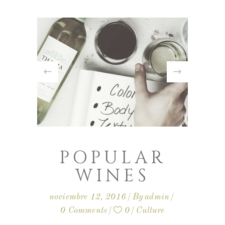
POPULAR
WINES
noviembre 12, 2016
By
admin
0 Comments
0
Culture