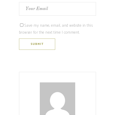
Save my name, email, and website in this
browser for the next time I comment.