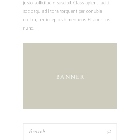
justo sollicitudin suscipit. Class aptent taciti
sociosqu ad litora torquent per conubia
nostra, per inceptos himenaeos. Etiam risus
nunc.