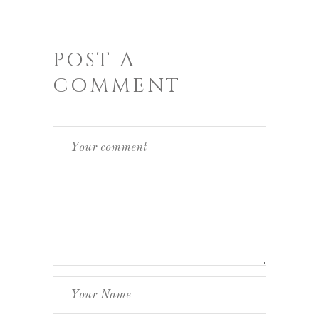
POST A
COMMENT