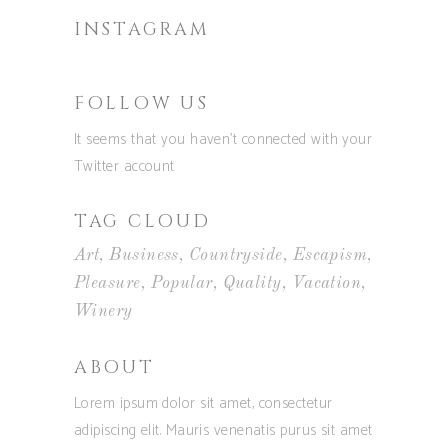
INSTAGRAM
FOLLOW US
It seems that you haven't connected with your
Twitter account
TAG CLOUD
Art
Business
Countryside
Escapism
Pleasure
Popular
Quality
Vacation
Winery
ABOUT
Lorem ipsum dolor sit amet, consectetur
adipiscing elit. Mauris venenatis purus sit amet