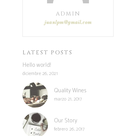
ADMIN
juanlpm@gmail.com
LATEST POSTS
Hello world!
diciembre 26, 2021
Quality Wines
marzo 21, 2017
Our Story
febrero 26, 2017