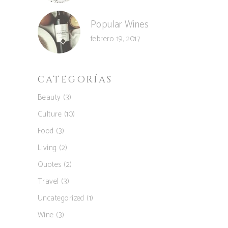
Popular Wines
febrero 19, 2017
CATEGORÍAS
Beauty
(3)
Culture
(10)
Food
(3)
Living
(2)
Quotes
(2)
Travel
(3)
Uncategorized
(1)
Wine
(3)